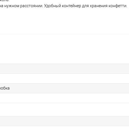
а нужном расстоянии. Удобный контейнер для хранения конфетти.
робка