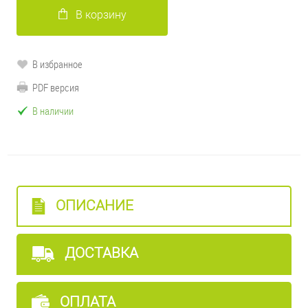
В корзину
В избранное
PDF версия
В наличии
ОПИСАНИЕ
ДОСТАВКА
ОПЛАТА