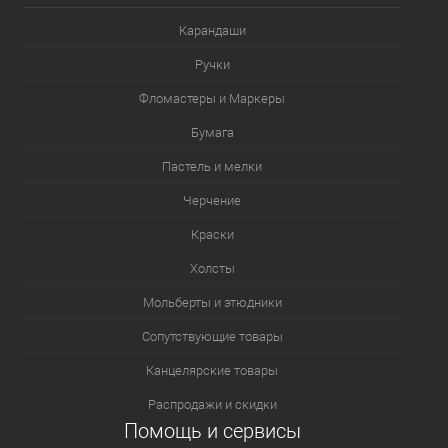
Карандаши
Ручки
Фломастеры и Маркеры
Бумага
Пастель и мелки
Черчение
Краски
Холсты
Мольберты и этюдники
Сопутствующие товары
Канцелярские товары
Распродажи и скидки
Помощь и сервисы