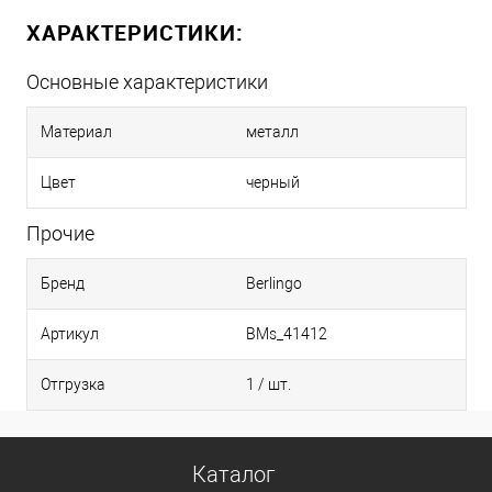
ХАРАКТЕРИСТИКИ:
Основные характеристики
Материал
металл
Цвет
черный
Прочие
Бренд
Berlingo
Артикул
BMs_41412
Отгрузка
1 / шт.
Каталог