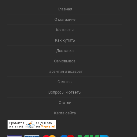
Главная
О магазине
Контакты
Как купить
Доставка
Самовывоз
Гарантия и возврат
Отзывы
Вопросы и ответы
Статьи
Карта сайта