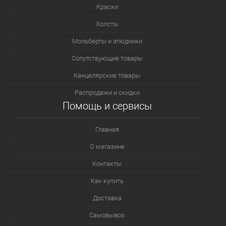
Краски
Холсты
Мольберты и этюдники
Сопутствующие товары
Канцелярские товары
Распродажи и скидки
Помощь и сервисы
Главная
О магазине
Контакты
Как купить
Доставка
Самовывоз