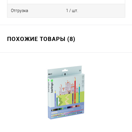
Отгрузка
1 / шт.
ПОХОЖИЕ ТОВАРЫ (8)