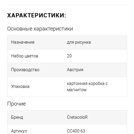
ХАРАКТЕРИСТИКИ:
Основные характеристики
Назначение
для рисунка
Набор цветов
20
Производство
Австрия
картонная коробка с
Упаковка
магнитом
Прочие
Бренд
CretacoloR
Артикул
CC400 63