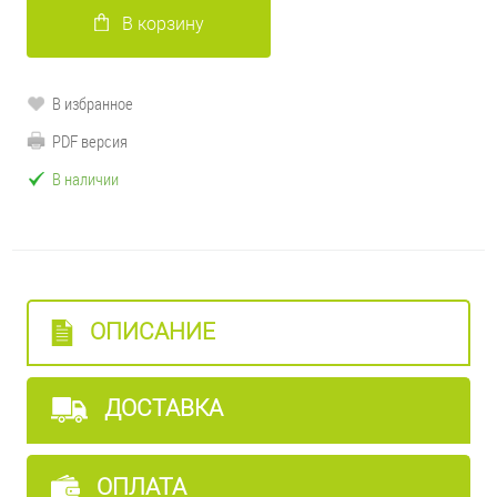
В корзину
В избранное
PDF версия
В наличии
ОПИСАНИЕ
ДОСТАВКА
ОПЛАТА