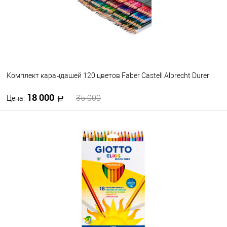
Комплект карандашей 120 цветов Faber Castell Albrecht Durer
18 000
35 000
Цена:
В корзину
В избранное
В наличии