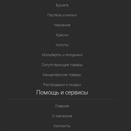
Бумага
Пастель и мелки
Черчение
Краски
Холсты
Мольберты и этюдники
Сопутствующие товары
Канцелярские товары
Распродажи и скидки
Помощь и сервисы
Главная
О магазине
Контакты