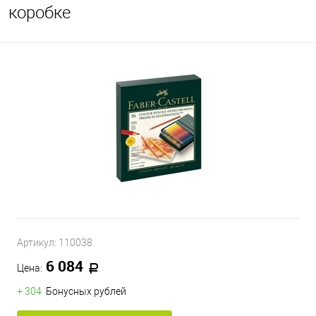
коробке
Артикул:
110038
6 084
Цена:
+ 304
Бонусных рублей