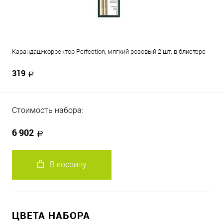
Карандаш-корректор Perfection, мягкий розовый 2 шт. в блистере
319
Стоимость набора:
6 902
В корзину
ЦВЕТА НАБОРА