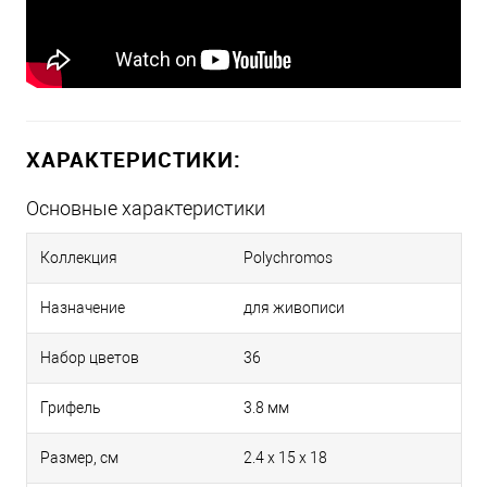
ХАРАКТЕРИСТИКИ:
Основные характеристики
Коллекция
Polychromos
Назначение
для живописи
Набор цветов
36
Грифель
3.8 мм
Размер, см
2.4 x 15 x 18