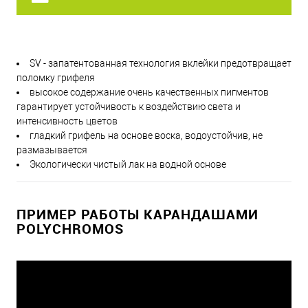
SV - запатентованная технология вклейки предотвращает
поломку грифеля
высокое содержание очень качественных пигментов
гарантирует устойчивость к воздействию света и
интенсивность цветов
гладкий грифель на основе воска, водоустойчив, не
размазывается
Экологически чистый лак на водной основе
ПРИМЕР РАБОТЫ КАРАНДАШАМИ
POLYCHROMOS