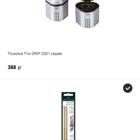
Точилка Trio GRIP 2001 серая
388