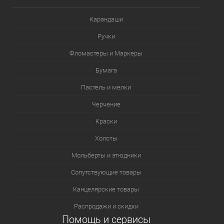
Карандаши
Ручки
Фломастеры и Маркеры
Бумага
Пастель и мелки
Черчение
Краски
Холсты
Мольберты и этюдники
Сопутствующие товары
Канцелярские товары
Распродажи и скидки
Помощь и сервисы