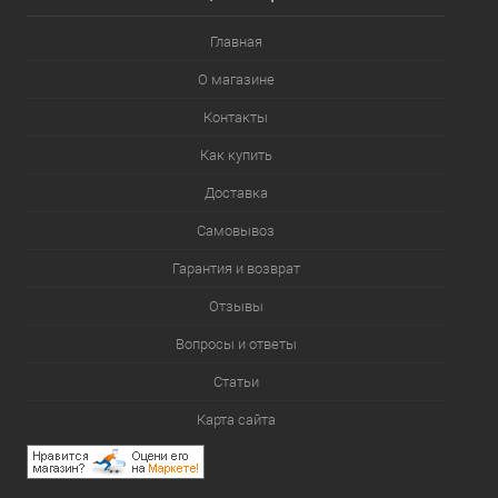
Главная
О магазине
Контакты
Как купить
Доставка
Самовывоз
Гарантия и возврат
Отзывы
Вопросы и ответы
Статьи
Карта сайта