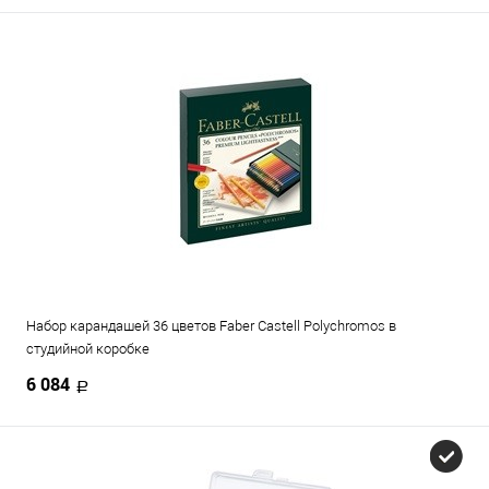
Набор карандашей 36 цветов Faber Castell Polychromos в
студийной коробке
6 084