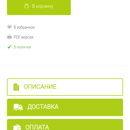
В корзину
В избранное
PDF версия
В наличии
ОПИСАНИЕ
ДОСТАВКА
ОПЛАТА