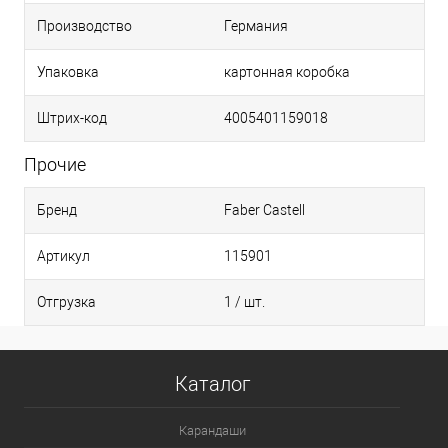
Производство
Германия
Упаковка
картонная коробка
Штрих-код
4005401159018
Прочие
Бренд
Faber Castell
Артикул
115901
Отгрузка
1 / шт.
Каталог
Карандаши