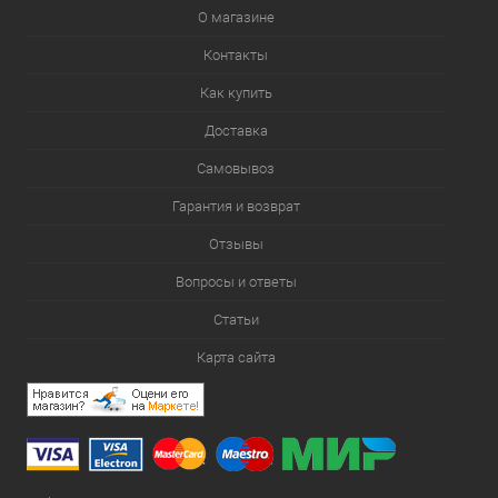
О магазине
Контакты
Как купить
Доставка
Самовывоз
Гарантия и возврат
Отзывы
Вопросы и ответы
Статьи
Карта сайта