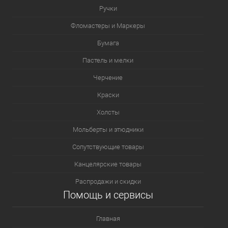
Ручки
Фломастеры и Маркеры
Бумага
Пастель и мелки
Черчение
Краски
Холсты
Мольберты и этюдники
Сопутствующие товары
Канцелярские товары
Распродажи и скидки
Помощь и сервисы
Главная