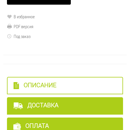
В избранное
PDF версия
Под заказ
ОПИСАНИЕ
ДОСТАВКА
ОПЛАТА