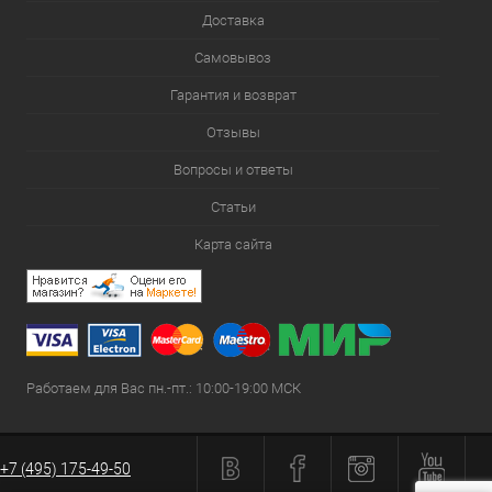
Доставка
Самовывоз
Гарантия и возврат
Отзывы
Вопросы и ответы
Статьи
Карта сайта
Работаем для Вас пн.-пт.: 10:00-19:00 МСК
+7 (495) 175-49-50