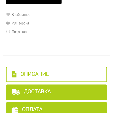
В избранное
PDF версия
Под заказ
ОПИСАНИЕ
ДОСТАВКА
ОПЛАТА