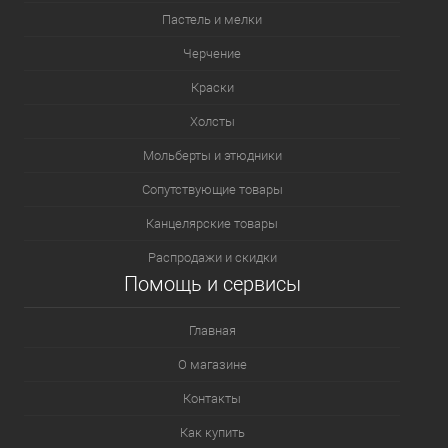
Пастель и мелки
Черчение
Краски
Холсты
Мольберты и этюдники
Сопутствующие товары
Канцелярские товары
Распродажи и скидки
Помощь и сервисы
Главная
О магазине
Контакты
Как купить