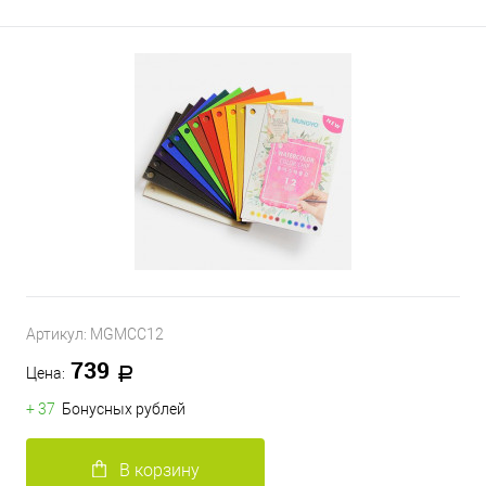
Артикул:
MGMCC12
739
Цена:
+ 37
Бонусных рублей
В корзину