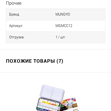
Прочие
Бренд
MUNGYO
Артикул
MGMCC12
Отгрузка
1 / шт.
ПОХОЖИЕ ТОВАРЫ (7)