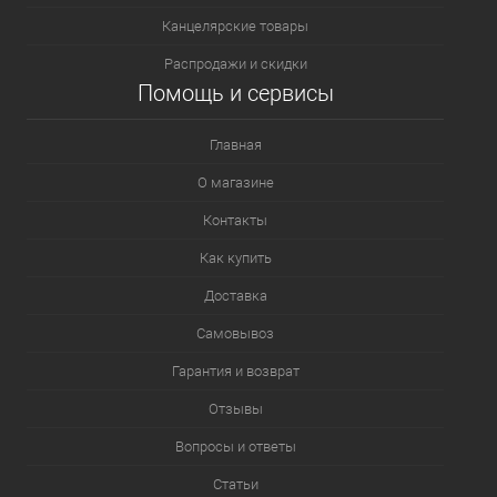
Канцелярские товары
Распродажи и скидки
Помощь и сервисы
Главная
О магазине
Контакты
Как купить
Доставка
Самовывоз
Гарантия и возврат
Отзывы
Вопросы и ответы
Статьи