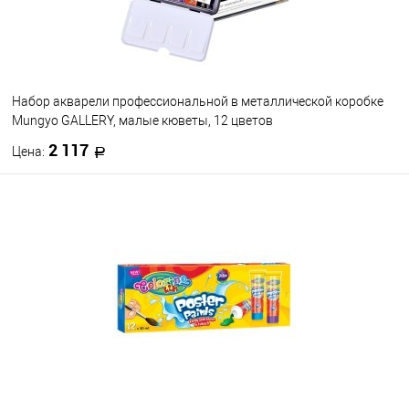
Набор акварели профессиональной в металлической коробке
Mungyo GALLERY, малые кюветы, 12 цветов
2 117
Цена:
В корзину
В избранное
В наличии