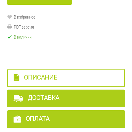
В избранное
PDF версия
В наличии
ОПИСАНИЕ
ДОСТАВКА
ОПЛАТА