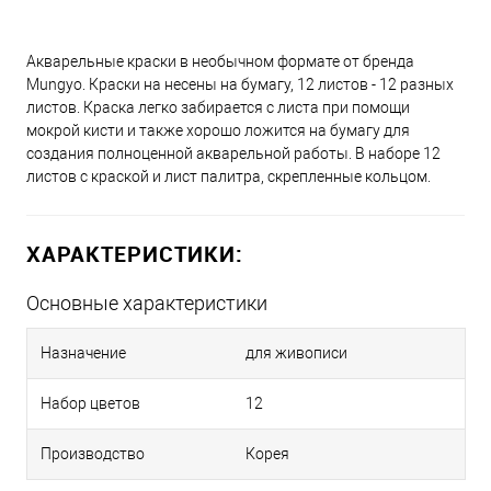
Акварельные краски в необычном формате от бренда
Mungyo. Краски на несены на бумагу, 12 листов - 12 разных
листов. Краска легко забирается с листа при помощи
мокрой кисти и также хорошо ложится на бумагу для
создания полноценной акварельной работы. В наборе 12
листов с краской и лист палитра, скрепленные кольцом.
ХАРАКТЕРИСТИКИ:
Основные характеристики
Назначение
для живописи
Набор цветов
12
Производство
Корея