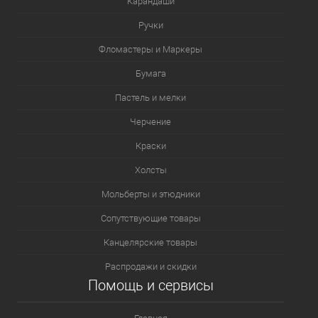
Карандаши
Ручки
Фломастеры и Маркеры
Бумага
Пастель и мелки
Черчение
Краски
Холсты
Мольберты и этюдники
Сопутствующие товары
Канцелярские товары
Распродажи и скидки
Помощь и сервисы