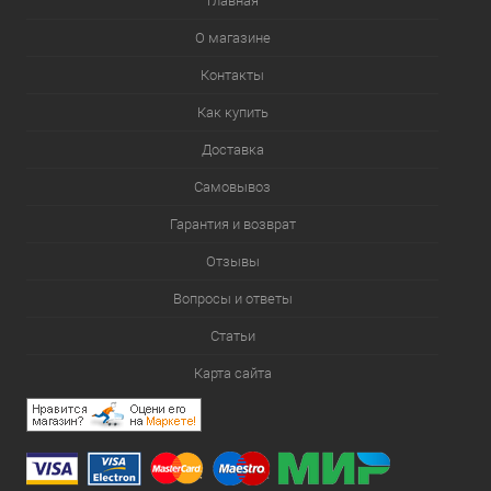
Главная
О магазине
Контакты
Как купить
Доставка
Самовывоз
Гарантия и возврат
Отзывы
Вопросы и ответы
Статьи
Карта сайта