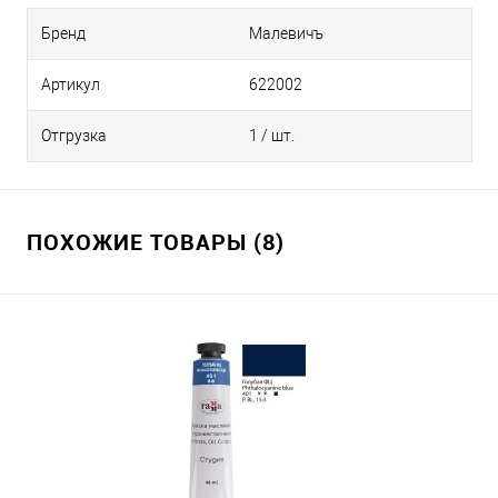
Бренд
Малевичъ
Артикул
622002
Отгрузка
1 / шт.
ПОХОЖИЕ ТОВАРЫ (8)