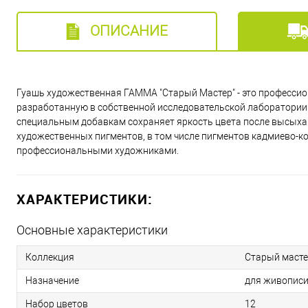
ОПИСАНИЕ
Гуашь художественная ГАММА "Старый Мастер" - это профессио
разработанную в собственной исследовательской лаборатории 
специальным добавкам сохраняет яркость цвета после высыхан
художественных пигментов, в том числе пигментов кадмиево-к
профессиональными художниками.
ХАРАКТЕРИСТИКИ:
Основные характеристики
Коллекция
Старый маст
Назначение
для живописи
Набор цветов
12