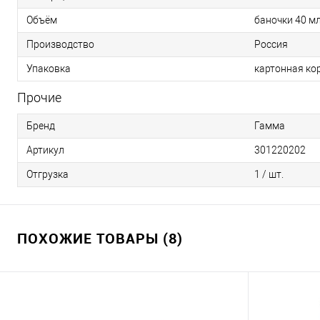
Объём
баночки 40 м
Производство
Россия
Упаковка
картонная ко
Прочие
Бренд
Гамма
Артикул
301220202
Отгрузка
1 / шт.
ПОХОЖИЕ ТОВАРЫ (8)