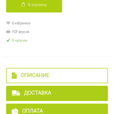
В корзину
В избранное
PDF версия
В наличии
ОПИСАНИЕ
ДОСТАВКА
ОПЛАТА