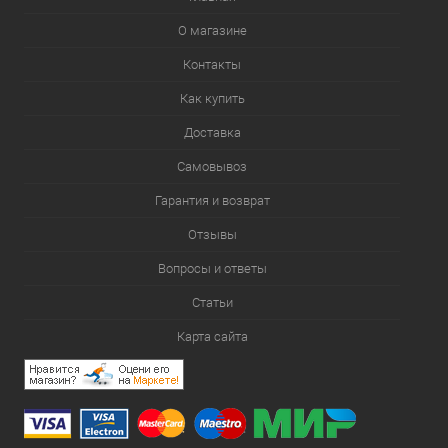
О магазине
Контакты
Как купить
Доставка
Самовывоз
Гарантия и возврат
Отзывы
Вопросы и ответы
Статьи
Карта сайта