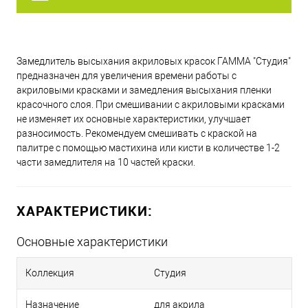
Замедлитель высыхания акриловых красок ГАММА "Студия"
предназначен для увеличения времени работы с
акриловыми красками и замедления высыхания пленки
красочного слоя. При смешивании с акриловыми красками
не изменяет их основные характеристики, улучшает
разносимость. Рекомендуем смешивать с краской на
палитре с помощью мастихина или кисти в количестве 1-2
части замедлителя на 10 частей краски.
ХАРАКТЕРИСТИКИ:
Основные характеристики
Коллекция
Студия
Назначение
для акрила