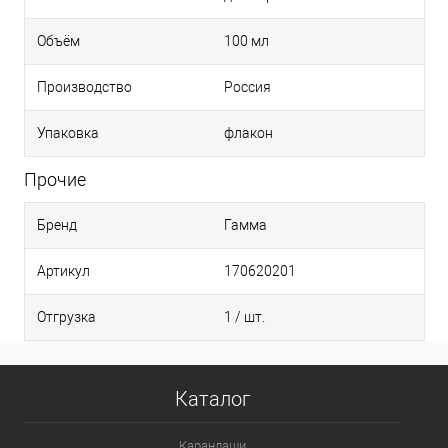
Объём
100 мл
Производство
Россия
Упаковка
флакон
Прочие
Бренд
Гамма
Артикул
170620201
Отгрузка
1 / шт.
Каталог
Карандаши