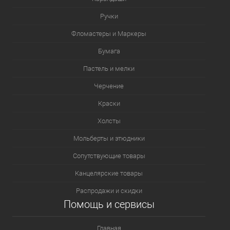
Ручки
Фломастеры и Маркеры
Бумага
Пастель и мелки
Черчение
Краски
Холсты
Мольберты и этюдники
Сопутствующие товары
Канцелярские товары
Распродажи и скидки
Помощь и сервисы
Главная