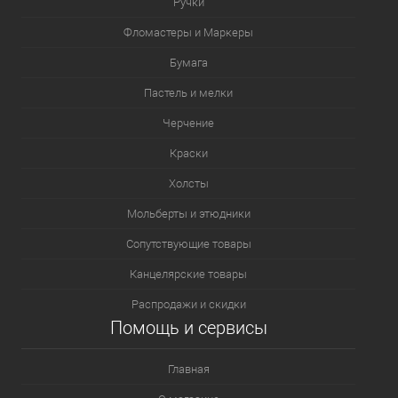
Ручки
Фломастеры и Маркеры
Бумага
Пастель и мелки
Черчение
Краски
Холсты
Мольберты и этюдники
Сопутствующие товары
Канцелярские товары
Распродажи и скидки
Помощь и сервисы
Главная