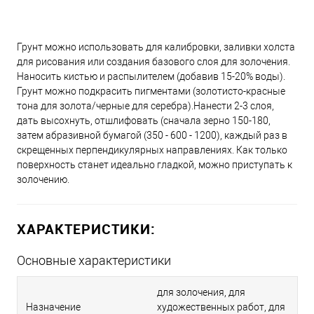
Грунт можно использовать для калибровки, заливки холста
для рисования или создания базового слоя для золочения.
Наносить кистью и распылителем (добавив 15-20% воды).
Грунт можно подкрасить пигментами (золотисто-красные
тона для золота/черные для серебра).Нанести 2-3 слоя,
дать высохнуть, отшлифовать (сначала зерно 150-180,
затем абразивной бумагой (350 - 600 - 1200), каждый раз в
скрещенных перпендикулярных направлениях. Как только
поверхность станет идеально гладкой, можно приступать к
золочению.
ХАРАКТЕРИСТИКИ:
Основные характеристики
для золочения, для
Назначение
художественных работ, для