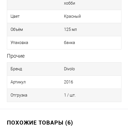
хобби
Цвет
Красный
Объём
125 мл
Упаковка
банка
Прочие
Бренд
Divolo
Артикул
2016
Отгрузка
1 / шт.
ПОХОЖИЕ ТОВАРЫ (6)