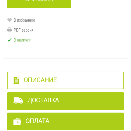
В избранное
PDF версия
В наличии
ОПИСАНИЕ
ДОСТАВКА
ОПЛАТА