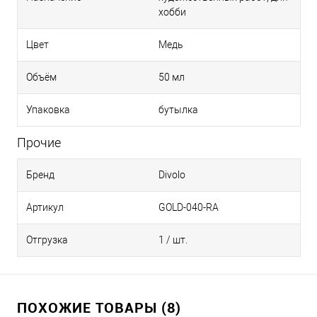
хобби
Цвет
Медь
Объём
50 мл
Упаковка
бутылка
Прочие
Бренд
Divolo
Артикул
GOLD-040-RA
Отгрузка
1 / шт.
ПОХОЖИЕ ТОВАРЫ (8)