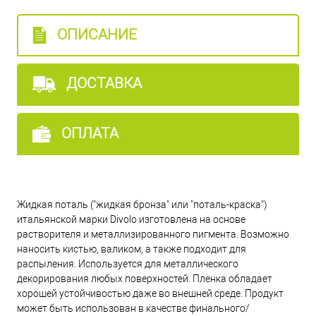
ОПИСАНИЕ
ДОСТАВКА
ОПЛАТА
Жидкая поталь ("жидкая бронза" или "поталь-краска")
итальянской марки Divolo изготовлена на основе
растворителя и металлизированного пигмента. Возможно
наносить кистью, валиком, а также подходит для
распыления. Используется для металлического
декорирования любых поверхностей. Пленка обладает
хорошей устойчивостью даже во внешней среде. Продукт
может быть использован в качестве финального/