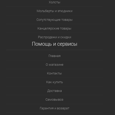
Холсты
Мольберты и этюдники
Сопутствующие товары
Канцелярские товары
Распродажи и скидки
Помощь и сервисы
Главная
О магазине
Контакты
Как купить
Доставка
Самовывоз
Гарантия и возврат