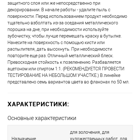
защитного слоя или же непосредственно при
декорировании. В начале работы - удалите пыль с
поверхности. Перед использованием продукт необходимо
тщательно взболтать из-за оседания металлического
порошка на дне, при необходимости используйте
зубочистку, чтобы лучше перемешать краску в бутылке.
Нанесите на поверхность с помощью кисти или
распылителя, дать высохнуть. При необходимости
повторите еще раз. Отличный металлический блеск.
Превосходная стойкость к позеленению. Разбавляется
ацетоном или спиртом 1:1. (РЕКОМЕНДУЕТСЯ ПРОВЕСТИ
ТЕСТИРОВАНИЕ НА НЕБОЛЬШОМ УЧАСТКЕ.) В линейке
представлено семь вариантов цвета во флаконах по 50 мл.
ХАРАКТЕРИСТИКИ:
Основные характеристики
для золочения, для
Назначение
художественных работ, для