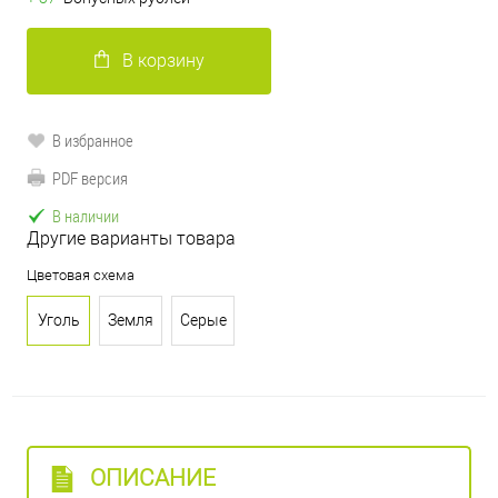
В корзину
В избранное
PDF версия
В наличии
Другие варианты товара
Цветовая схема
Уголь
Земля
Серые
ОПИСАНИЕ