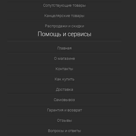
Сопутствующие товары
Канцелярские товары
Распродажи и скидки
Помощь и сервисы
Главная
О магазине
Контакты
Как купить
Доставка
Самовывоз
Гарантия и возврат
Отзывы
Вопросы и ответы