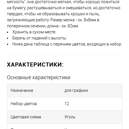
мягкость": она достаточно мягкая, чтобы хорошо ложиться
на бумагу, растушевываться и смешиваться, но достаточно
твердая, чтобы не образовывать крошки и пыль,
загрязняющие работу. Рамер мелка - ок. 8х8мм в
поперечном сечении, длина - ок. 82мм.
Хранить в сухом месте.
Беречь от падений с высоты.
Ниже дана таблица с перечнем цветов, входящих в набор.
ХАРАКТЕРИСТИКИ:
Основные характеристики
Назначение
для графики
Набор цветов
12
Цветовая схема
Уголь