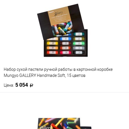
Набор сухой пастели ручной работы в картонной коробке
Mungyo GALLERY Handmade Soft, 15 цветов
5 054
Цена:
В корзину
В избранное
В наличии