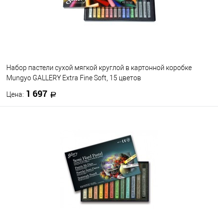
Набор пастели сухой мягкой круглой в картонной коробке
Mungyo GALLERY Extra Fine Soft, 15 цветов
1 697
Цена:
В корзину
В избранное
В наличии