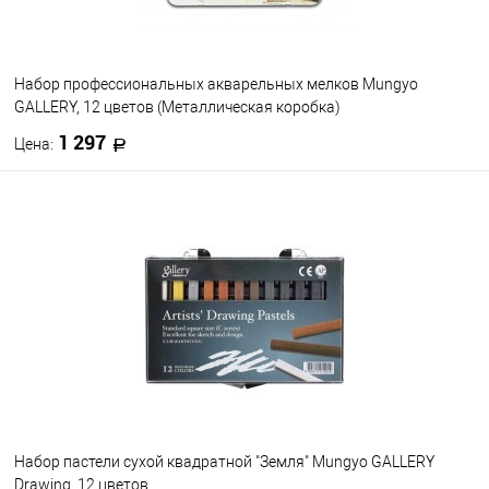
Набор профессиональных акварельных мелков Mungyo
GALLERY, 12 цветов (Металлическая коробка)
1 297
Цена:
В корзину
В избранное
В наличии
Набор пастели сухой квадратной "Земля" Mungyo GALLERY
Drawing, 12 цветов