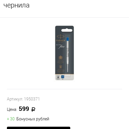
чернила
Артикул:
1950371
599
Цена:
+ 30
Бонусных рублей