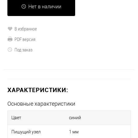
Нет в наличии
В избранное
PDF версия
Под заказ
ХАРАКТЕРИСТИКИ:
Основные характеристики
Цвет
синий
Пишущий узел
1 мм