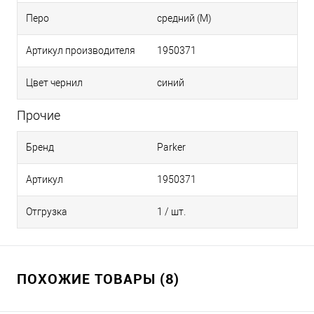
Перо
средний (M)
Артикул производителя
1950371
Цвет чернил
синий
Прочие
Бренд
Parker
Артикул
1950371
Отгрузка
1 / шт.
ПОХОЖИЕ ТОВАРЫ (8)