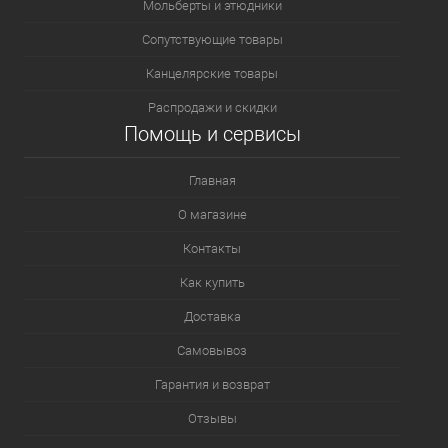
Мольберты и этюдники
Сопутствующие товары
Канцелярские товары
Распродажи и скидки
Помощь и сервисы
Главная
О магазине
Контакты
Как купить
Доставка
Самовывоз
Гарантия и возврат
Отзывы