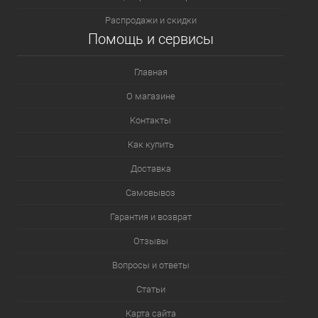
Распродажи и скидки
Помощь и сервисы
Главная
О магазине
Контакты
Как купить
Доставка
Самовывоз
Гарантия и возврат
Отзывы
Вопросы и ответы
Статьи
Карта сайта