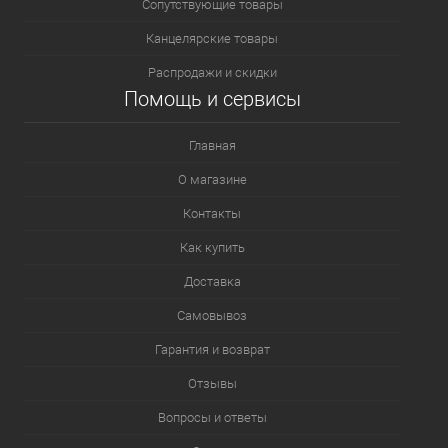
Сопутствующие товары
Канцелярские товары
Распродажи и скидки
Помощь и сервисы
Главная
О магазине
Контакты
Как купить
Доставка
Самовывоз
Гарантия и возврат
Отзывы
Вопросы и ответы