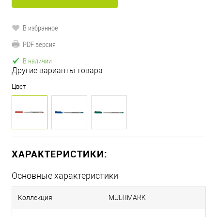
В избранное
PDF версия
В наличии
Другие варианты товара
Цвет
ХАРАКТЕРИСТИКИ:
Основные характеристики
Коллекция
MULTIMARK