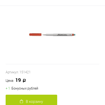
Артикул:
151421
19
Цена:
+ 1
Бонусных рублей
В корзину