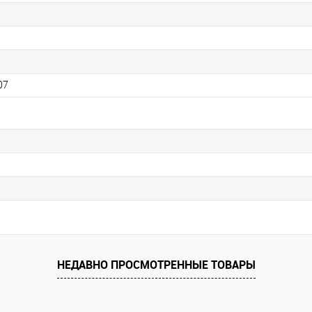
07
НЕДАВНО ПРОСМОТРЕННЫЕ ТОВАРЫ