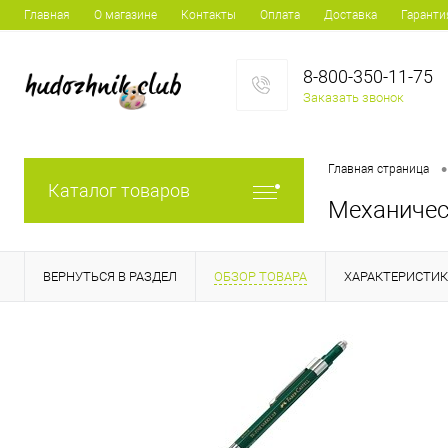
Главная
О магазине
Контакты
Оплата
Доставка
Гаранти
8-800-350-11-75
Заказать звонок
•
Главная страница
Каталог товаров
Механичес
ВЕРНУТЬСЯ В РАЗДЕЛ
ОБЗОР ТОВАРА
ХАРАКТЕРИСТИ