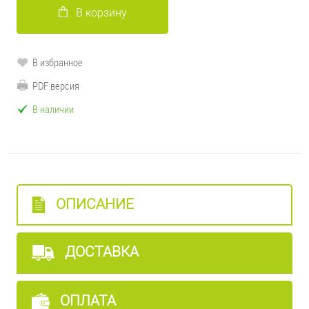
В корзину
В избранное
PDF версия
В наличии
ОПИСАНИЕ
ДОСТАВКА
ОПЛАТА