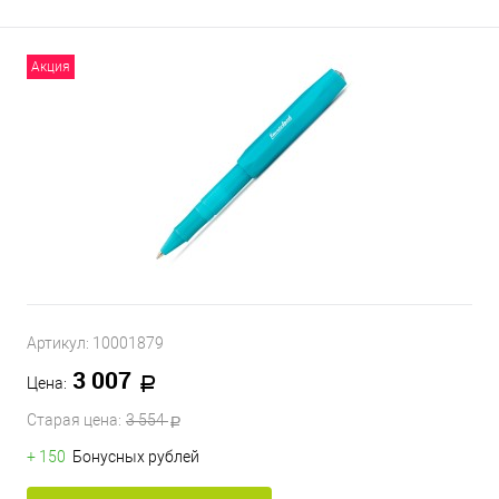
Акция
Артикул:
10001879
3 007
Цена:
Старая цена:
3 554
+ 150
Бонусных рублей