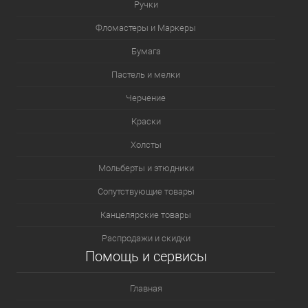
Ручки
Фломастеры и Маркеры
Бумага
Пастель и мелки
Черчение
Краски
Холсты
Мольберты и этюдники
Сопутствующие товары
Канцелярские товары
Распродажи и скидки
Помощь и сервисы
Главная