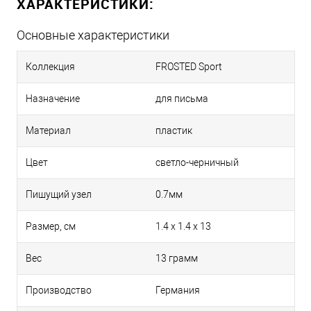
ХАРАКТЕРИСТИКИ:
Основные характеристики
Коллекция
FROSTED Sport
Назначение
для письма
Материал
пластик
Цвет
светло-черничный
Пишущий узел
0.7мм
Размер, см
1.4 х 1.4 х 13
Вес
13 грамм
Производство
Германия