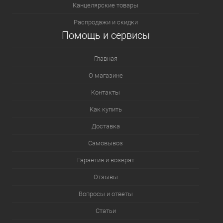
Канцелярские товары
Распродажи и скидки
Помощь и сервисы
Главная
О магазине
Контакты
Как купить
Доставка
Самовывоз
Гарантия и возврат
Отзывы
Вопросы и ответы
Статьи