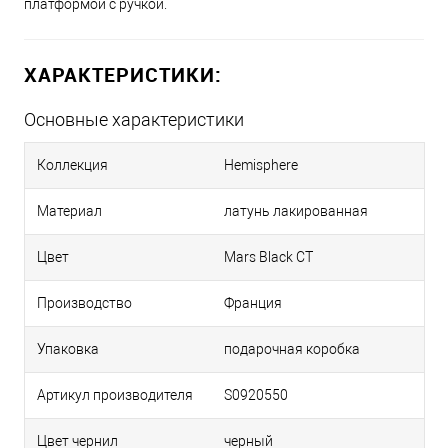
платформой с ручкой.
ХАРАКТЕРИСТИКИ:
Основные характеристики
Коллекция
Hemisphere
Материал
латунь лакированная
Цвет
Mars Black CT
Производство
Франция
Упаковка
подарочная коробка
Артикул производителя
S0920550
Цвет чернил
черный