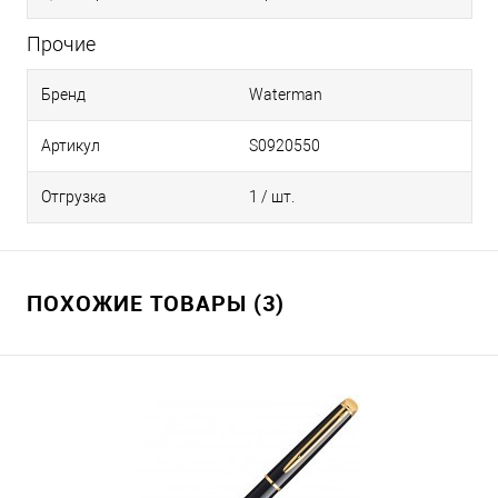
Прочие
Бренд
Waterman
Артикул
S0920550
Отгрузка
1 / шт.
ПОХОЖИЕ ТОВАРЫ (3)