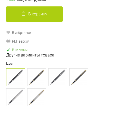
В корзину
В избранное
PDF версия
В наличии
Другие варианты товара
Цвет