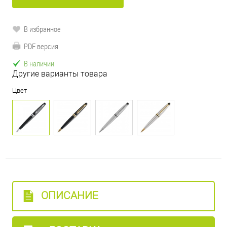
В избранное
PDF версия
В наличии
Другие варианты товара
Цвет
ОПИСАНИЕ