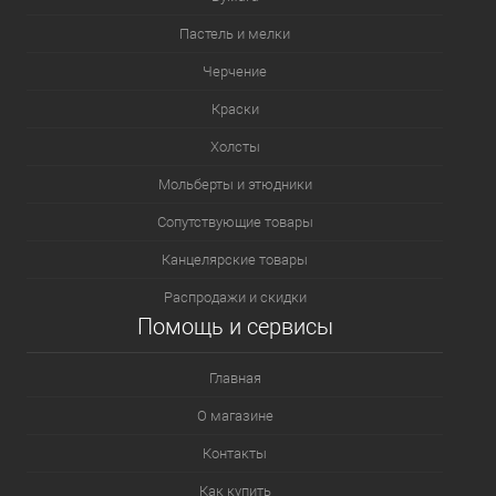
Пастель и мелки
Черчение
Краски
Холсты
Мольберты и этюдники
Сопутствующие товары
Канцелярские товары
Распродажи и скидки
Помощь и сервисы
Главная
О магазине
Контакты
Как купить