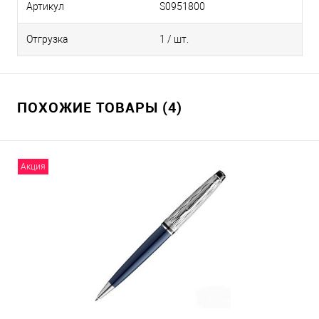
Артикул
S0951800
Отгрузка
1 / шт.
ПОХОЖИЕ ТОВАРЫ (4)
Акция