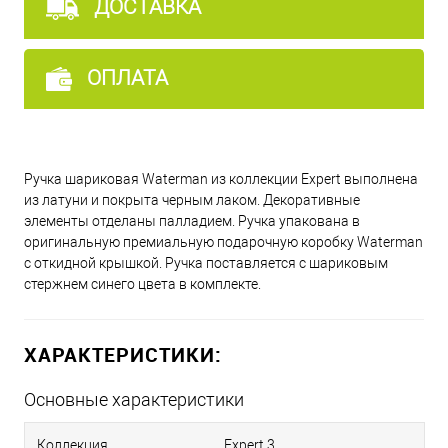
ДОСТАВКА
ОПЛАТА
Ручка шариковая Waterman из коллекции Expert выполнена
из латуни и покрыта черным лаком. Декоративные
элементы отделаны палладием. Ручка упакована в
оригинальную премиальную подарочную коробку Waterman
c откидной крышкой. Ручка поставляется с шариковым
стержнем синего цвета в комплекте.
ХАРАКТЕРИСТИКИ:
Основные характеристики
Коллекция
Expert 3