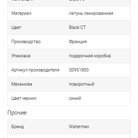
Материал
латунь лакированная
Цвет
Black CT
Производство
Франция
Упаковка
подарочная коробка
Артикул производителя
S0951800
Механизм
поворотный
Цвет чернил
синий
Прочие
Бренд
Waterman