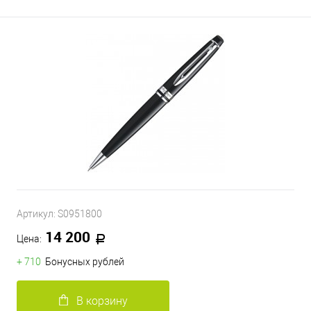
Артикул:
S0951800
14 200
Цена:
+ 710
Бонусных рублей
В корзину