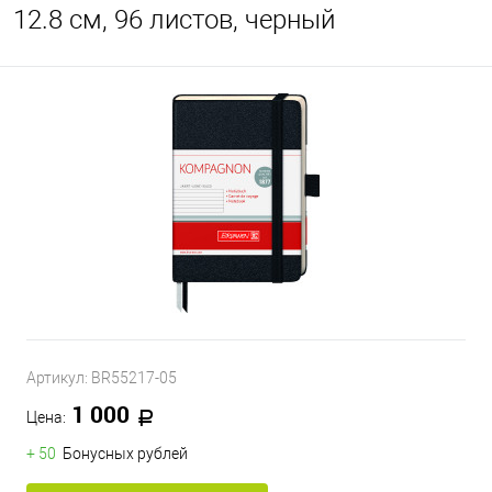
12.8 см, 96 листов, черный
Артикул:
BR55217-05
1 000
Цена:
+ 50
Бонусных рублей