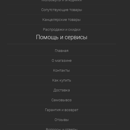
Сопутствующие товары
Канцелярские товары
Распродажи и скидки
Помощь и сервисы
Главная
О магазине
Контакты
Как купить
Доставка
Самовывоз
Гарантия и возврат
Отзывы
Вопросы и ответы