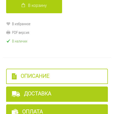
В корзину
В избранное
PDF версия
В наличии
ОПИСАНИЕ
ДОСТАВКА
ОПЛАТА