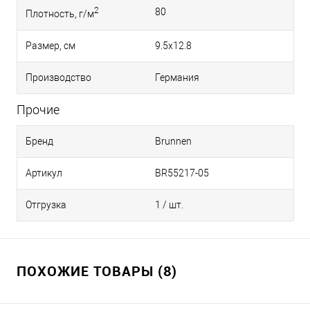
2
80
Плотность, г/м
Размер, см
9.5х12.8
Производство
Германия
Прочие
Бренд
Brunnen
Артикул
BR55217-05
Отгрузка
1 / шт.
ПОХОЖИЕ ТОВАРЫ (8)