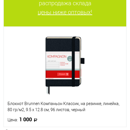
распродажа склада
цены ниже оптовых!
Блокнот Brunnen Компаньон Классик, на резинке, линейка,
80 гр/м2, 9.5 х 12.8 см, 96 листов, черный
1 000
Цена: