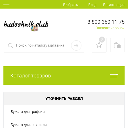
Вход
Регистрация
Выбрать...
8-800-350-11-75
Заказать звонок
0
Каталог товаров
УТОЧНИТЬ РАЗДЕЛ
Бумага для графики
Бумага для акварели