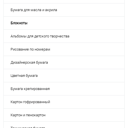
Бумага для масла и акрила
Блокноты
Альбомы для детского творчества
Рисование по номерам
Дизайнерская бумага
Цветная бумага
Бумага крепированная
Картон гофрированный
Картон и пенокартон