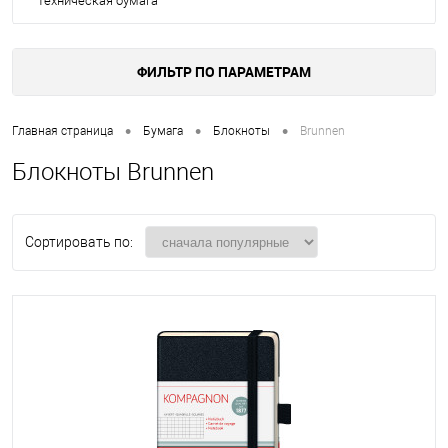
Техническая бумага
ФИЛЬТР ПО ПАРАМЕТРАМ
•
•
•
Главная страница
Бумага
Блокноты
Brunnen
Блокноты Brunnen
Сортировать по: