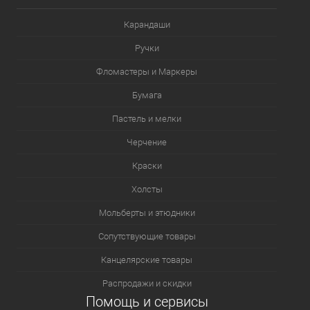
Карандаши
Ручки
Фломастеры и Маркеры
Бумага
Пастель и мелки
Черчение
Краски
Холсты
Мольберты и этюдники
Сопутствующие товары
Канцелярские товары
Распродажи и скидки
Помощь и сервисы