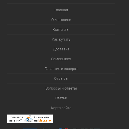
Главная
О магазине
Контакты
Как купить
Доставка
Самовывоз
Гарантия и возврат
Отзывы
Вопросы и ответы
Статьи
Карта сайта