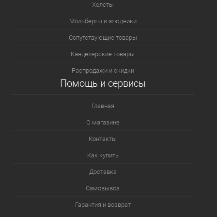
Холсты
Мольберты и этюдники
Сопутствующие товары
Канцелярские товары
Распродажи и скидки
Помощь и сервисы
Главная
О магазине
Контакты
Как купить
Доставка
Самовывоз
Гарантия и возврат