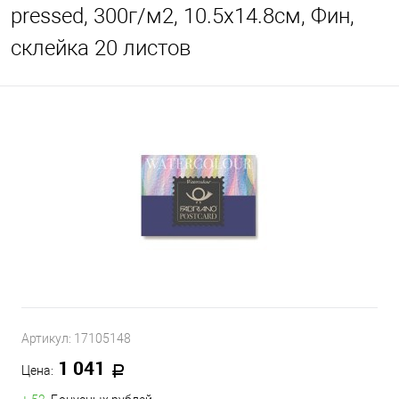
pressed, 300г/м2, 10.5x14.8см, Фин,
склейка 20 листов
Артикул:
17105148
1 041
Цена: