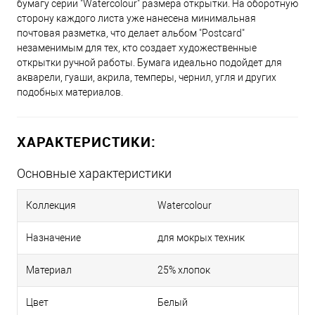
бумагу серии "Watercolour" размера открытки. На оборотную
сторону каждого листа уже нанесена минимальная
почтовая разметка, что делает альбом "Postcard"
незаменимым для тех, кто создает художественные
открытки ручной работы. Бумага идеально подойдет для
акварели, гуаши, акрила, темперы, чернил, угля и других
подобных материалов.
ХАРАКТЕРИСТИКИ:
Основные характеристики
Коллекция
Watercolour
Назначение
для мокрых техник
Материал
25% хлопок
Цвет
Белый