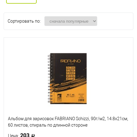
Сортировать по:
Альбом для зарисовок FABRIANO Schizzi, 90г/м2, 14.8x21см,
60 листов, спираль по длинной стороне
203
Цена: