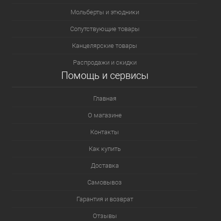
Мольберты и этюдники
Сопутствующие товары
Канцелярские товары
Распродажи и скидки
Помощь и сервисы
Главная
О магазине
Контакты
Как купить
Доставка
Самовывоз
Гарантия и возврат
Отзывы