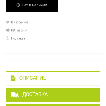
Нет в наличии
В избранное
PDF версия
Под заказ
ОПИСАНИЕ
ДОСТАВКА