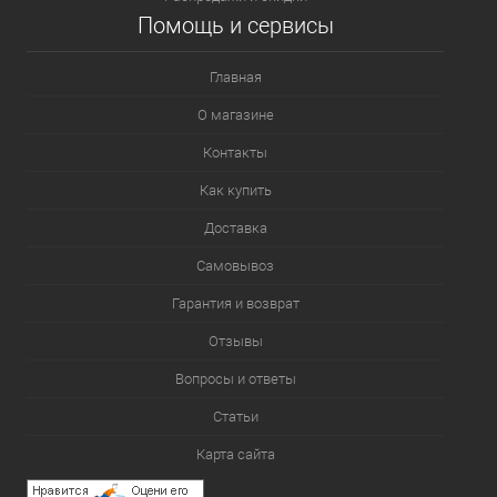
Помощь и сервисы
Главная
О магазине
Контакты
Как купить
Доставка
Самовывоз
Гарантия и возврат
Отзывы
Вопросы и ответы
Статьи
Карта сайта