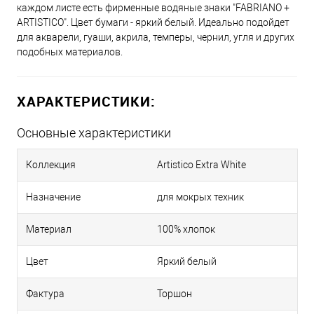
каждом листе есть фирменные водяные знаки "FABRIANO +
ARTISTICO". Цвет бумаги - яркий белый. Идеально подойдет
для акварели, гуаши, акрила, темперы, чернил, угля и других
подобных материалов.
ХАРАКТЕРИСТИКИ:
Основные характеристики
Коллекция
Artistico Extra White
Назначение
для мокрых техник
Материал
100% хлопок
Цвет
Яркий белый
Фактура
Торшон