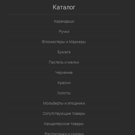
Каталог
Карандаши
Ручки
Фломастеры и Маркеры
Бумага
Пастель и мелки
Черчение
Краски
Холсты
Мольберты и этюдники
Сопутствующие товары
Канцелярские товары
Распродажи и скидки