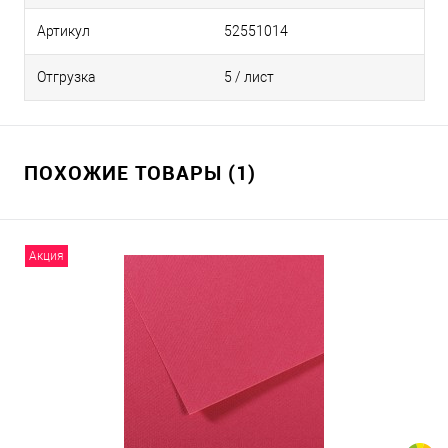
Артикул
52551014
Отгрузка
5 / лист
ПОХОЖИЕ ТОВАРЫ (1)
Акция