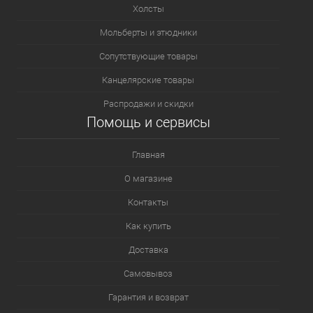
Холсты
Мольберты и этюдники
Сопутствующие товары
Канцелярские товары
Распродажи и скидки
Помощь и сервисы
Главная
О магазине
Контакты
Как купить
Доставка
Самовывоз
Гарантия и возврат