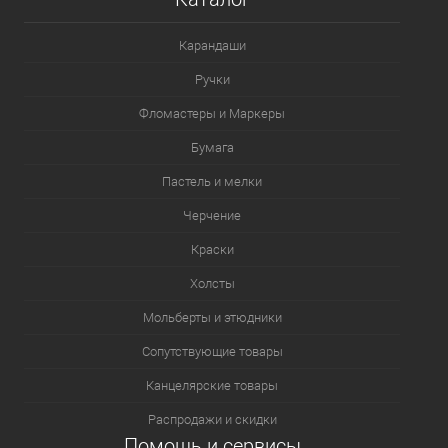
Карандаши
Ручки
Фломастеры и Маркеры
Бумага
Пастель и мелки
Черчение
Краски
Холсты
Мольберты и этюдники
Сопутствующие товары
Канцелярские товары
Распродажи и скидки
Помощь и сервисы