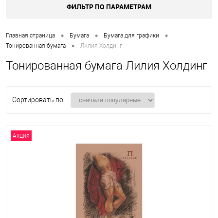
ФИЛЬТР ПО ПАРАМЕТРАМ
•
•
•
Главная страница
Бумага
Бумага для графики
•
Тонированная бумага
Лилия Холдинг
Тонированная бумага Лилия Холдинг
Сортировать по:
Акция