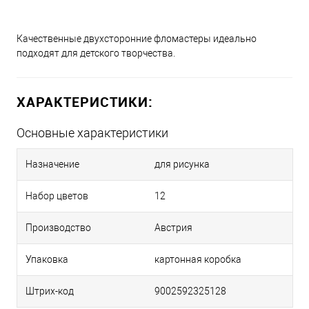
Качественные двухсторонние фломастеры идеально
подходят для детского творчества.
ХАРАКТЕРИСТИКИ:
Основные характеристики
Назначение
для рисунка
Набор цветов
12
Производство
Австрия
Упаковка
картонная коробка
Штрих-код
9002592325128