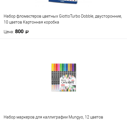
Набор фломастеров цветных GiottoTurbo Dobble, двусторонние,
10 цветов Картонная коробка
800
Цена:
В корзину
В избранное
В наличии
Набор маркеров для каллиграфии Mungyo, 12 цветов