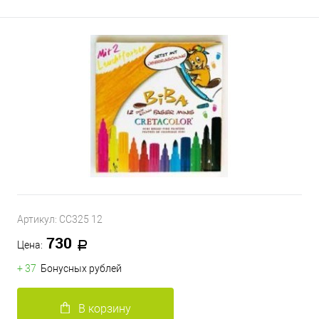
Артикул:
CC325 12
730
Цена:
+ 37
Бонусных рублей
В корзину