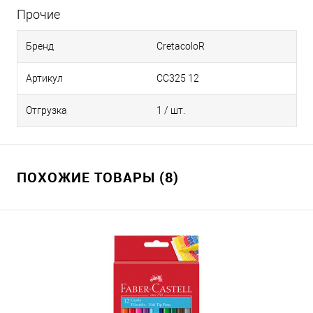
Прочие
Бренд
CretacoloR
Артикул
CC325 12
Отгрузка
1 / шт.
ПОХОЖИЕ ТОВАРЫ (8)