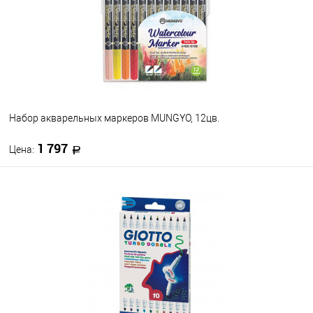
Набор акварельных маркеров MUNGYO, 12цв.
1 797
Цена:
В корзину
В избранное
В наличии