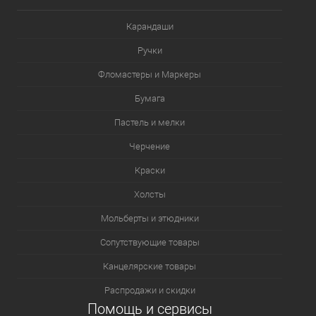
В избранное
В наличии
Карандаши
Ручки
Фломастеры и Маркеры
Бумага
Пастель и мелки
Черчение
Краски
Холсты
Мольберты и этюдники
Сопутствующие товары
Канцелярские товары
Распродажи и скидки
Помощь и сервисы