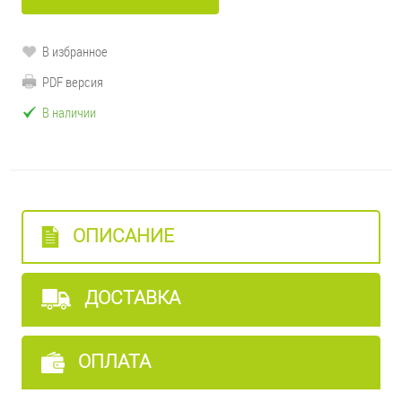
В избранное
PDF версия
В наличии
ОПИСАНИЕ
ДОСТАВКА
ОПЛАТА