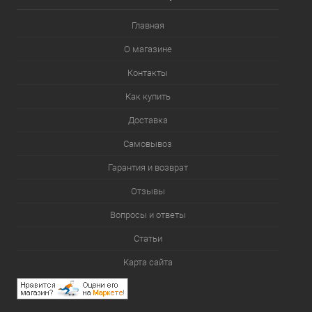
Главная
О магазине
Контакты
Как купить
Доставка
Самовывоз
Гарантия и возврат
Отзывы
Вопросы и ответы
Статьи
Карта сайта