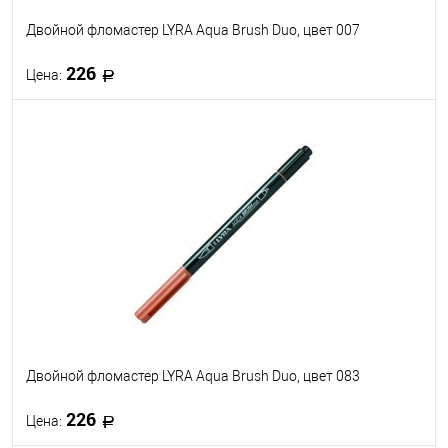
Двойной фломастер LYRA Aqua Brush Duo, цвет 007
226
Цена:
В корзину
В избранное
В наличии
Двойной фломастер LYRA Aqua Brush Duo, цвет 083
226
Цена: