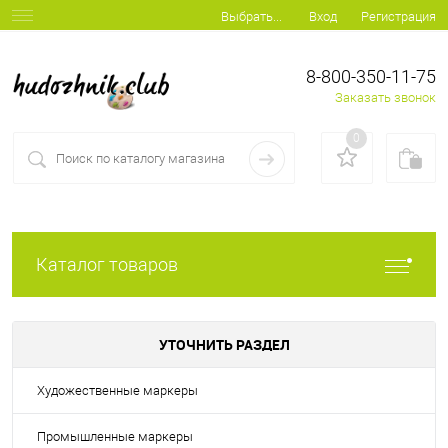
Вход
Регистрация
Выбрать...
8-800-350-11-75
Заказать звонок
0
Каталог товаров
УТОЧНИТЬ РАЗДЕЛ
Художественные маркеры
Промышленные маркеры