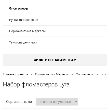
Фломастеры
Ручки капиллярные
Перманентные маркеры
Текстовыделители
ФИЛЬТР ПО ПАРАМЕТРАМ
•
•
•
Главная страница
Фломастеры и Маркеры
Фломастеры
Lyra
Набор фломастеров Lyra
Сортировать по: