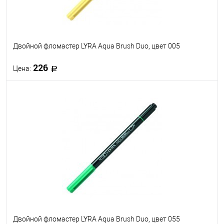
Двойной фломастер LYRA Aqua Brush Duo, цвет 005
226
Цена:
В корзину
В избранное
В наличии
Двойной фломастер LYRA Aqua Brush Duo, цвет 055