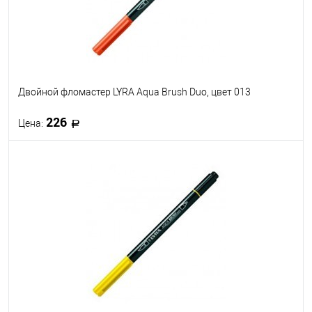
Двойной фломастер LYRA Aqua Brush Duo, цвет 013
226
Цена:
В корзину
В избранное
В наличии