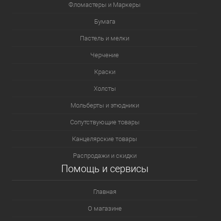
Фломастеры и Маркеры
Бумага
Пастель и мелки
Черчение
Краски
Холсты
Мольберты и этюдники
Сопутствующие товары
Канцелярские товары
Распродажи и скидки
Помощь и сервисы
Главная
О магазине