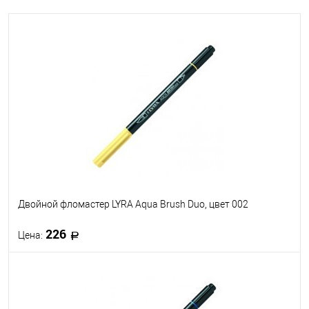
Двойной фломастер LYRA Aqua Brush Duo, цвет 002
226
Цена:
В корзину