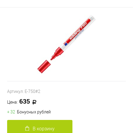
Артикул:
E-750#2
635
Цена:
+ 32
Бонусных рублей
В корзину