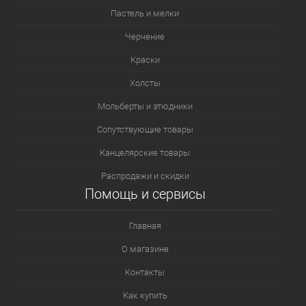
Пастель и мелки
Черчение
Краски
Холсты
Мольберты и этюдники
Сопутствующие товары
Канцелярские товары
Распродажи и скидки
Помощь и сервисы
Главная
О магазине
Контакты
Как купить