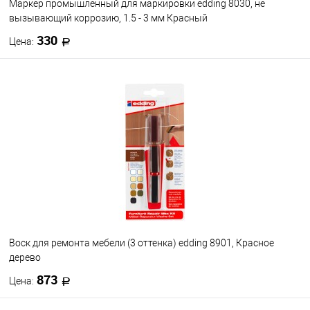
Маркер промышленный для маркировки edding 8030, не
вызывающий коррозию, 1.5 - 3 мм Красный
330
Цена:
В корзину
В избранное
В наличии
Воск для ремонта мебели (3 оттенка) edding 8901, Красное
дерево
873
Цена: