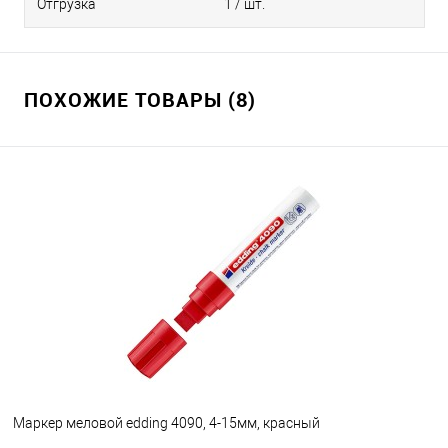
Отгрузка
1 / шт.
ПОХОЖИЕ ТОВАРЫ (8)
Маркер меловой edding 4090, 4-15мм, красный