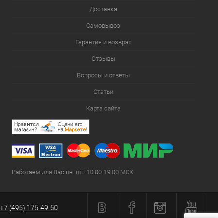
Доставка
Самовывоз
Гарантия и возврат
Отзывы
Вопросы и ответы
Статьи
Карта сайта
Работаем для Вас пн.-пт.: 10:00-19:00 МСК
+7 (495) 175-49-50