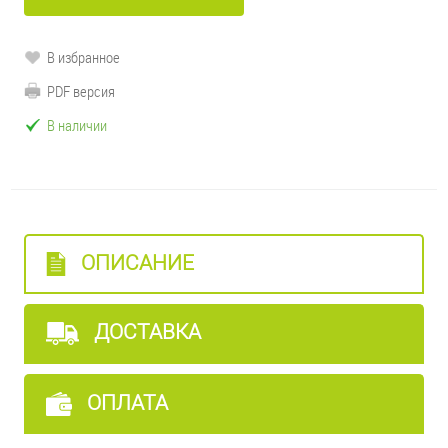
В избранное
PDF версия
В наличии
ОПИСАНИЕ
ДОСТАВКА
ОПЛАТА