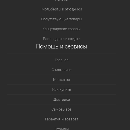
Мольберты и этюдники
Сопутствующие товары
Канцелярские товары
Распродажи и скидки
Помощь и сервисы
Главная
О магазине
Контакты
Как купить
Доставка
Самовывоз
Гарантия и возврат
Отзывы