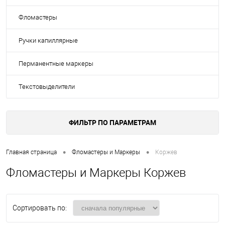
Фломастеры
Ручки капиллярные
Перманентные маркеры
Текстовыделители
ФИЛЬТР ПО ПАРАМЕТРАМ
•
•
Главная страница
Фломастеры и Маркеры
Коржев
Фломастеры и Маркеры Коржев
Сортировать по: