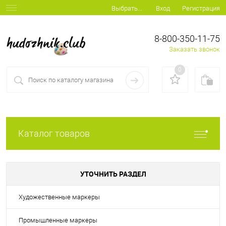
Вход
Регистрация
Выбрать...
8-800-350-11-75
Заказать звонок
0
Каталог товаров
УТОЧНИТЬ РАЗДЕЛ
Художественные маркеры
Промышленные маркеры