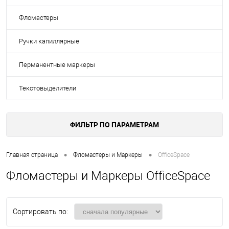
Фломастеры
Ручки капиллярные
Перманентные маркеры
Текстовыделители
ФИЛЬТР ПО ПАРАМЕТРАМ
•
•
Главная страница
Фломастеры и Маркеры
OfficeSpace
Фломастеры и Маркеры OfficeSpace
Сортировать по: