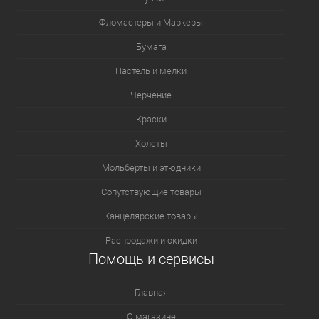
Фломастеры и Маркеры
Бумага
Пастель и мелки
Черчение
Краски
Холсты
Мольберты и этюдники
Сопутствующие товары
Канцелярские товары
Распродажи и скидки
Помощь и сервисы
Главная
О магазине