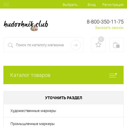
Вход
Регистрация
Выбрать...
8-800-350-11-75
Заказать звонок
0
Каталог товаров
УТОЧНИТЬ РАЗДЕЛ
Художественные маркеры
Промышленные маркеры