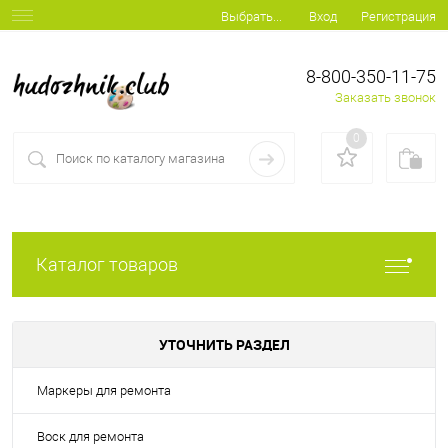
Вход
Регистрация
Выбрать...
8-800-350-11-75
Заказать звонок
0
Каталог товаров
УТОЧНИТЬ РАЗДЕЛ
Маркеры для ремонта
Воск для ремонта