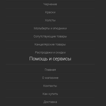
Черчение
Краски
Холсты
Мольберты и этюдники
Сопутствующие товары
Канцелярские товары
Распродажи и скидки
Помощь и сервисы
Главная
О магазине
Контакты
Как купить
Доставка