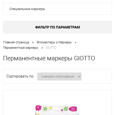
Специальные маркеры
ФИЛЬТР ПО ПАРАМЕТРАМ
•
•
Главная страница
Фломастеры и Маркеры
•
Перманентные маркеры
GIOTTO
Перманентные маркеры GIOTTO
Сортировать по: