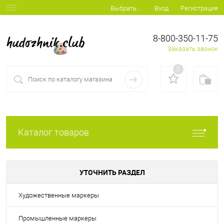
Вход
Регистрация
Выбрать...
8-800-350-11-75
Заказать звонок
0
Каталог товаров
УТОЧНИТЬ РАЗДЕЛ
Художественные маркеры
Промышленные маркеры