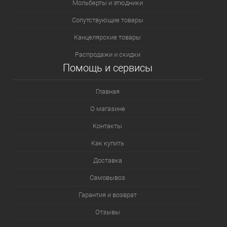
Мольберты и этюдники
Сопутствующие товары
Канцелярские товары
Распродажи и скидки
Помощь и сервисы
Главная
О магазине
Контакты
Как купить
Доставка
Самовывоз
Гарантия и возврат
Отзывы