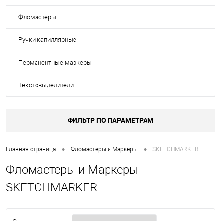
Фломастеры
Ручки капиллярные
Перманентные маркеры
Текстовыделители
ФИЛЬТР ПО ПАРАМЕТРАМ
•
•
Главная страница
Фломастеры и Маркеры
SKETCHMARKER
Фломастеры и Маркеры
SKETCHMARKER