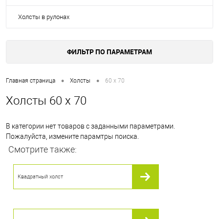
Холсты в рулонах
ФИЛЬТР ПО ПАРАМЕТРАМ
•
•
Главная страница
Холсты
60 x 70
Холсты 60 x 70
В категории нет товаров с заданными параметрами.
Пожалуйста, измените парамтры поиска.
Смотрите также:
Квадратный холст