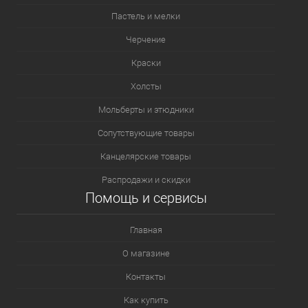
Пастель и мелки
Черчение
Краски
Холсты
Мольберты и этюдники
Сопутствующие товары
Канцелярские товары
Распродажи и скидки
Помощь и сервисы
Главная
О магазине
Контакты
Как купить