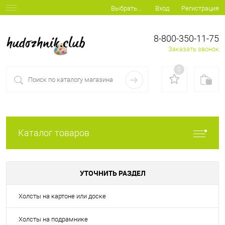
Вход
Регистрация
Выбрать...
8-800-350-11-75
Заказать звонок
0
Каталог товаров
УТОЧНИТЬ РАЗДЕЛ
Холсты на картоне или доске
Холсты на подрамнике