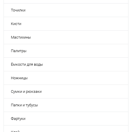
Точилки
Кисти
Мастихины
Палитры
Ёмкости для воды
Ножницы
Сумки и рюкзаки
Папки и тубусы
Фартуки