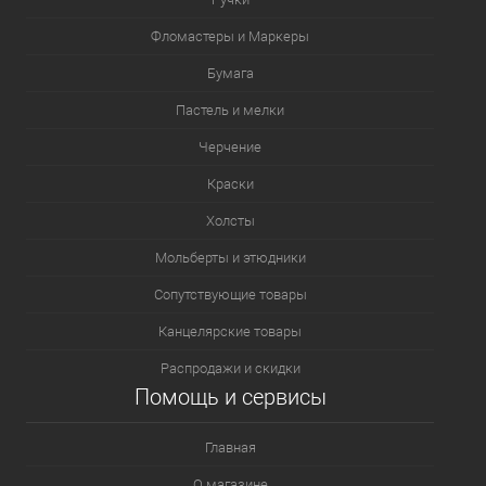
Фломастеры и Маркеры
Бумага
Пастель и мелки
Черчение
Краски
Холсты
Мольберты и этюдники
Сопутствующие товары
Канцелярские товары
Распродажи и скидки
Помощь и сервисы
Главная
О магазине