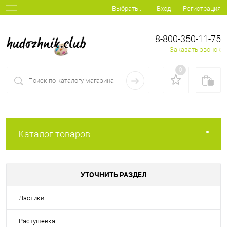
Вход
Регистрация
Выбрать...
8-800-350-11-75
Заказать звонок
0
Каталог товаров
УТОЧНИТЬ РАЗДЕЛ
Ластики
Растушевка