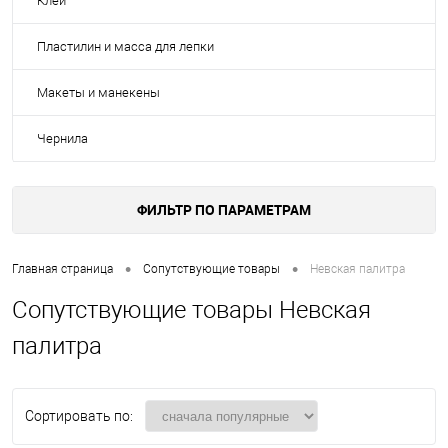
Клей
Пластилин и масса для лепки
Макеты и манекены
Чернила
ФИЛЬТР ПО ПАРАМЕТРАМ
•
•
Главная страница
Сопутствующие товары
Невская палитра
Сопутствующие товары Невская
палитра
Сортировать по: