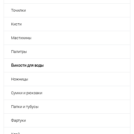
Точилки
Кисти
Мастихины
Палитры
Ёмкости для воды
Ножницы
Сумки и рюкзаки
Папки и тубусы
Фартуки