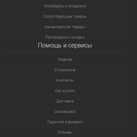
Мольберты и этюдники
Сопутствующие товары
Канцелярские товары
Распродажи и скидки
Помощь и сервисы
Главная
О магазине
Контакты
Как купить
Доставка
Самовывоз
Гарантия и возврат
Отзывы