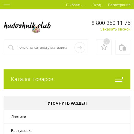
Вход
Регистрация
Выбрать...
8-800-350-11-75
Заказать звонок
0
Каталог товаров
УТОЧНИТЬ РАЗДЕЛ
Ластики
Растушевка