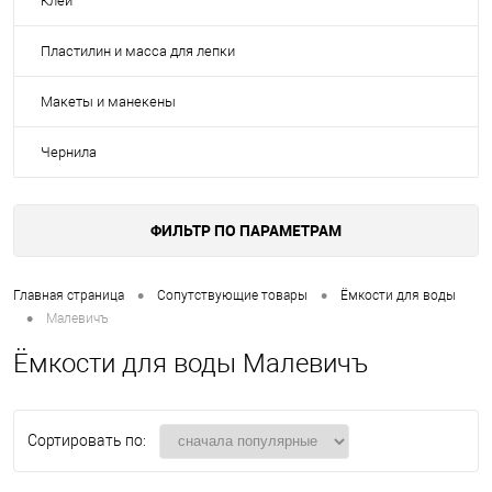
Клей
Пластилин и масса для лепки
Макеты и манекены
Чернила
ФИЛЬТР ПО ПАРАМЕТРАМ
•
•
Главная страница
Сопутствующие товары
Ёмкости для воды
•
Малевичъ
Ёмкости для воды Малевичъ
Сортировать по: