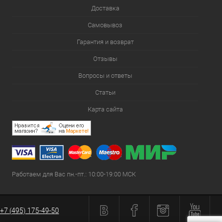
Доставка
Самовывоз
Гарантия и возврат
Отзывы
Вопросы и ответы
Статьи
Карта сайта
Работаем для Вас пн.-пт.: 10:00-19:00 МСК
+7 (495) 175-49-50