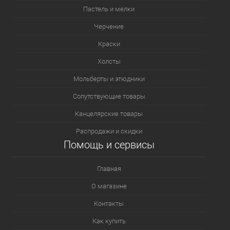
Пастель и мелки
Черчение
Краски
Холсты
Мольберты и этюдники
Сопутствующие товары
Канцелярские товары
Распродажи и скидки
Помощь и сервисы
Главная
О магазине
Контакты
Как купить