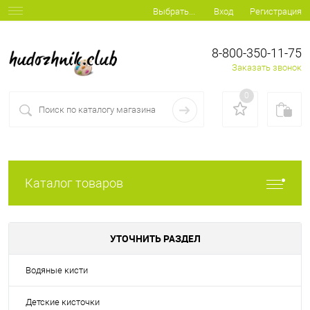
Вход
Регистрация
Выбрать...
8-800-350-11-75
Заказать звонок
0
Каталог товаров
УТОЧНИТЬ РАЗДЕЛ
Водяные кисти
Детские кисточки