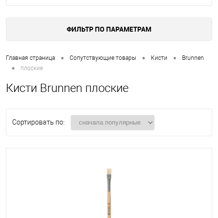
ФИЛЬТР ПО ПАРАМЕТРАМ
•
•
•
Главная страница
Сопутствующие товары
Кисти
Brunnen
•
плоские
Кисти Brunnen плоские
Сортировать по: