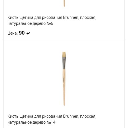
Кисть щетина для рисования Brunnen, плоская,
натуральное дерево №6
90
Цена:
В корзину
В избранное
В наличии
Кисть щетина для рисования Brunnen, плоская,
натуральное дерево №14