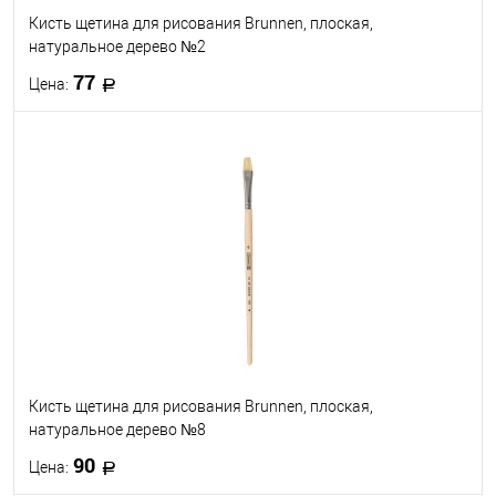
Кисть щетина для рисования Brunnen, плоская,
натуральное дерево №2
77
Цена:
В корзину
В избранное
В наличии
Кисть щетина для рисования Brunnen, плоская,
натуральное дерево №8
90
Цена: