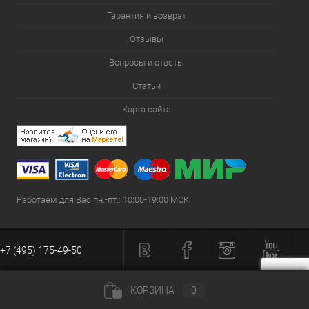
Гарантия и возврат
Отзывы
Вопросы и ответы
Статьи
Карта сайта
Работаем для Вас пн.-пт.: 10:00-19:00 МСК
+7 (495) 175-49-50
КОРЗИНА
0