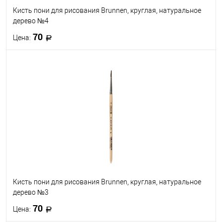
Кисть пони для рисования Brunnen, круглая, натуральное
дерево №4
70
Цена:
В корзину
В избранное
В наличии
Кисть пони для рисования Brunnen, круглая, натуральное
дерево №3
70
Цена: