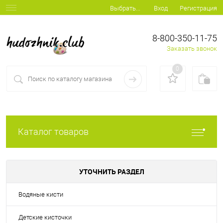
Вход
Регистрация
Выбрать...
8-800-350-11-75
Заказать звонок
0
Каталог товаров
УТОЧНИТЬ РАЗДЕЛ
Водяные кисти
Детские кисточки