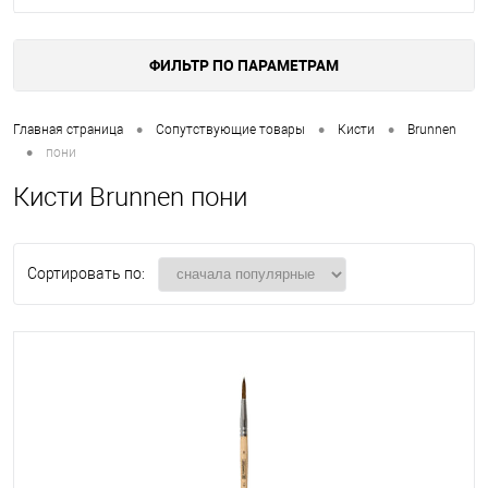
ФИЛЬТР ПО ПАРАМЕТРАМ
•
•
•
Главная страница
Сопутствующие товары
Кисти
Brunnen
•
пони
Кисти Brunnen пони
Сортировать по: