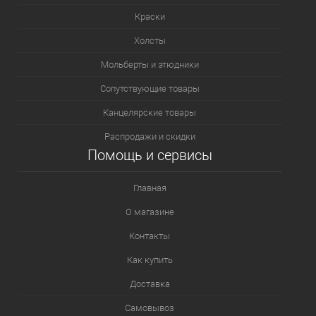
Краски
Холсты
Мольберты и этюдники
Сопутствующие товары
Канцелярские товары
Распродажи и скидки
Помощь и сервисы
Главная
О магазине
Контакты
Как купить
Доставка
Самовывоз