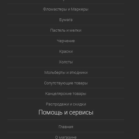
Фломастеры и Маркеры
Бумага
Пастель и мелки
Черчение
Краски
Холсты
Мольберты и этюдники
Сопутствующие товары
Канцелярские товары
Распродажи и скидки
Помощь и сервисы
Главная
О магазине