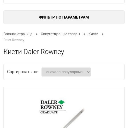
ФИЛЬТР ПО ПАРАМЕТРАМ
•
•
•
Главная страница
Сопутствующие товары
Кисти
Daler Rowney
Кисти Daler Rowney
Сортировать по: