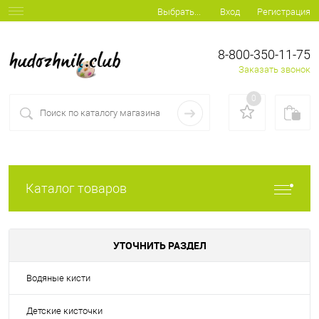
Вход
Регистрация
Выбрать...
8-800-350-11-75
Заказать звонок
0
Каталог товаров
УТОЧНИТЬ РАЗДЕЛ
Водяные кисти
Детские кисточки