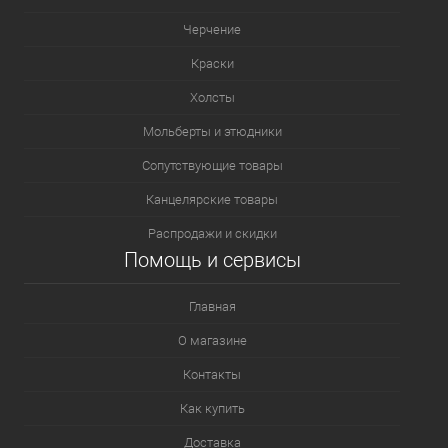
Черчение
Краски
Холсты
Мольберты и этюдники
Сопутствующие товары
Канцелярские товары
Распродажи и скидки
Помощь и сервисы
Главная
О магазине
Контакты
Как купить
Доставка