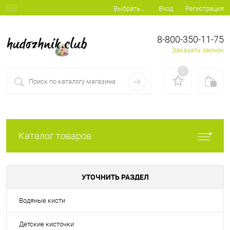
Вход
Регистрация
Выбрать...
8-800-350-11-75
Заказать звонок
0
Каталог товаров
УТОЧНИТЬ РАЗДЕЛ
Водяные кисти
Детские кисточки