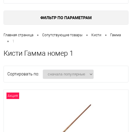
ФИЛЬТР ПО ПАРАМЕТРАМ
•
•
•
Главная страница
Сопутствующие товары
Кисти
Гамма
•
1
Кисти Гамма номер 1
Сортировать по:
Акция