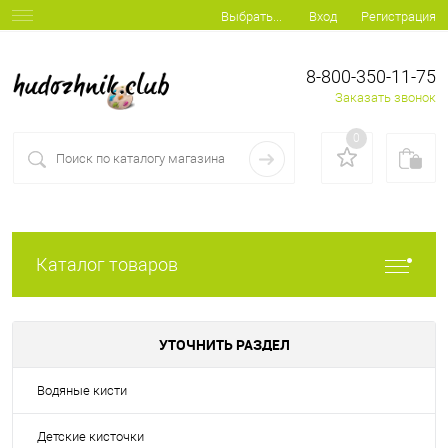
Вход
Регистрация
Выбрать...
8-800-350-11-75
Заказать звонок
0
Каталог товаров
УТОЧНИТЬ РАЗДЕЛ
Водяные кисти
Детские кисточки