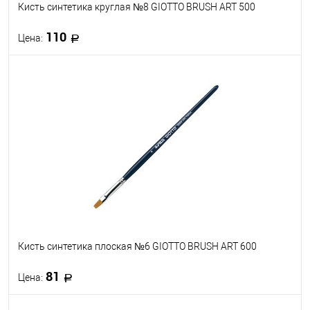
Кисть синтетика круглая №8 GIOTTO BRUSH ART 500
110
Цена:
В корзину
В избранное
В наличии
Кисть синтетика плоская №6 GIOTTO BRUSH ART 600
81
Цена: