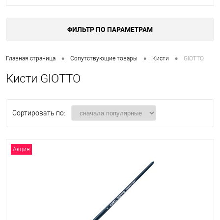
ФИЛЬТР ПО ПАРАМЕТРАМ
•
•
•
Главная страница
Сопутствующие товары
Кисти
GIOTTO
Кисти GIOTTO
Сортировать по:
Акция