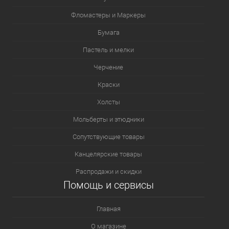
Фломастеры и Маркеры
Бумага
Пастель и мелки
Черчение
Краски
Холсты
Мольберты и этюдники
Сопутствующие товары
Канцелярские товары
Распродажи и скидки
Помощь и сервисы
Главная
О магазине