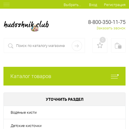
Вход
Регистрация
Выбрать...
8-800-350-11-75
Заказать звонок
0
Каталог товаров
УТОЧНИТЬ РАЗДЕЛ
Водяные кисти
Детские кисточки