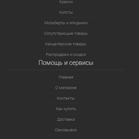
Краски
Холсты
Мольберты и этюдники
Сопутствующие товары
Канцелярские товары
Распродажи и скидки
Помощь и сервисы
Главная
О магазине
Контакты
Как купить
Доставка
Самовывоз