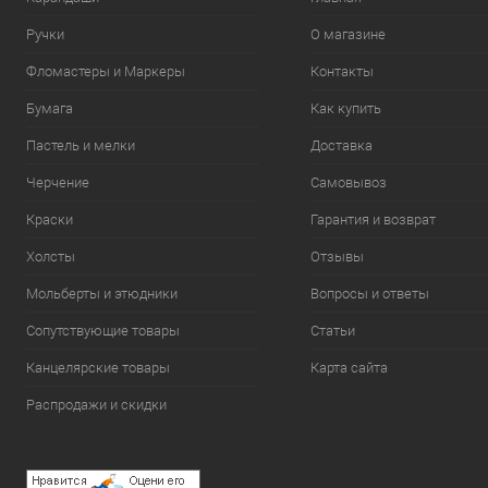
Ручки
О магазине
Фломастеры и Маркеры
Контакты
Бумага
Как купить
Пастель и мелки
Доставка
Черчение
Самовывоз
Краски
Гарантия и возврат
Холсты
Отзывы
Мольберты и этюдники
Вопросы и ответы
Сопутствующие товары
Статьи
Канцелярские товары
Карта сайта
Распродажи и скидки