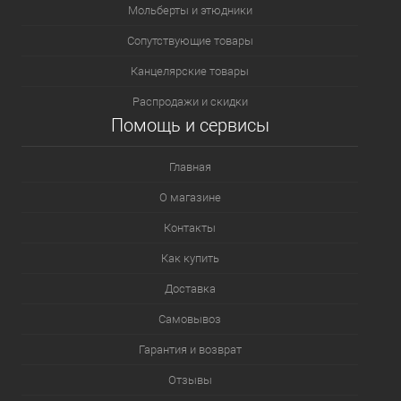
Мольберты и этюдники
Сопутствующие товары
Канцелярские товары
Распродажи и скидки
Помощь и сервисы
Главная
О магазине
Контакты
Как купить
Доставка
Самовывоз
Гарантия и возврат
Отзывы