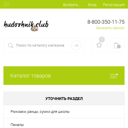
Вход
Регистрация
Выбрать...
8-800-350-11-75
Заказать звонок
0
Каталог товаров
УТОЧНИТЬ РАЗДЕЛ
Рюкзаки, ранцы, сумки для школы
Пеналы