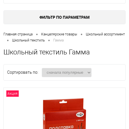
ФИЛЬТР ПО ПАРАМЕТРАМ
•
•
Главная страница
Канцелярские товары
Школьный ассортимент
•
•
Школьный текстиль
Гамма
Школьный текстиль Гамма
Сортировать по:
Акция