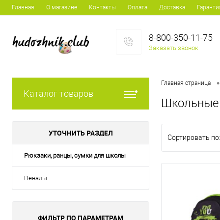
Главная
О магазине
Контакты
Оплата
Доставка
Гаранти
8-800-350-11-75
Заказать звонок
•
Главная страница
Каталог товаров
Школьные 
УТОЧНИТЬ РАЗДЕЛ
Сортировать по
Рюкзаки, ранцы, сумки для школы
Пеналы
ФИЛЬТР ПО ПАРАМЕТРАМ