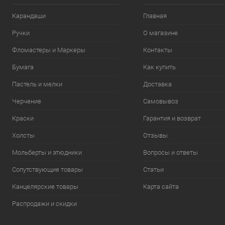
Карандаши
Главная
Ручки
О магазине
Фломастеры и Маркеры
Контакты
Бумага
Как купить
Пастель и мелки
Доставка
Черчение
Самовывоз
Краски
Гарантия и возврат
Холсты
Отзывы
Мольберты и этюдники
Вопросы и ответы
Сопутствующие товары
Статьи
Канцелярские товары
Карта сайта
Распродажи и скидки