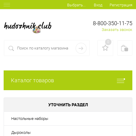
Вход
Регистрация
Выбрать...
8-800-350-11-75
Заказать звонок
0
Каталог товаров
УТОЧНИТЬ РАЗДЕЛ
Настольные наборы
Дыроколы