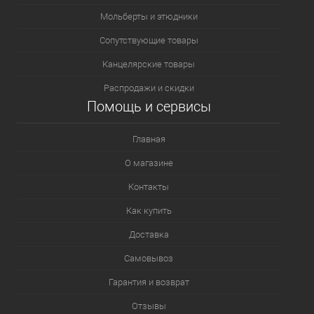
Мольберты и этюдники
Сопутствующие товары
Канцелярские товары
Распродажи и скидки
Помощь и сервисы
Главная
О магазине
Контакты
Как купить
Доставка
Самовывоз
Гарантия и возврат
Отзывы