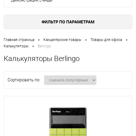
Демонстрация, стенды
ФИЛЬТР ПО ПАРАМЕТРАМ
•
•
•
Главная страница
Канцелярские товары
Товары для офиса
•
Калькуляторы
Berlingo
Калькуляторы Berlingo
Сортировать по: