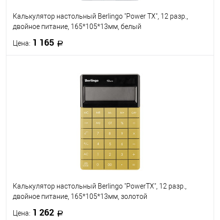
Калькулятор настольный Berlingo "Power TX", 12 разр.,
двойное питание, 165*105*13мм, белый
1 165
Цена:
В корзину
В избранное
В наличии
Калькулятор настольный Berlingo "PowerTX", 12 разр.,
двойное питание, 165*105*13мм, золотой
1 262
Цена: