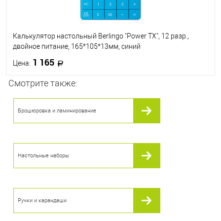
Калькулятор настольный Berlingo "Power TX", 12 разр.,
двойное питание, 165*105*13мм, синий
1 165
Цена:
Смотрите также:
В корзину
Брошюровка и ламинирование
В избранное
В наличии
Настольные наборы
Ручки и карандаши