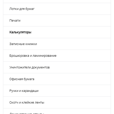
Лотки для бумаг
Печати
Калькуляторы
Записные книжки
Брошюровка и ламинирование
Уничтожители документов
Офисная бумага
Ручки и карандаши
Скотч и клейкие ленты