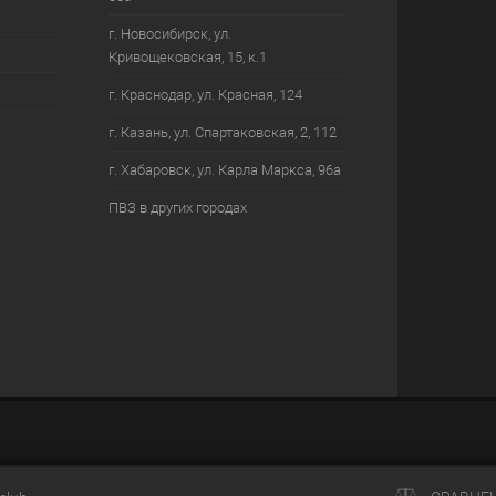
г. Новосибирск, ул.
Кривощековская, 15, к.1
г. Краснодар, ул. Красная, 124
г. Казань, ул. Спартаковская, 2, 112
г. Хабаровск, ул. Карла Маркса, 96а
ПВЗ в других городах