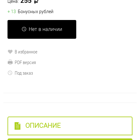
255
Цена:
+ 13
Бонусных рублей
Нет в наличии
В избранное
PDF версия
Под заказ
ОПИСАНИЕ