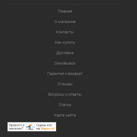
Главная
О магазине
Контакты
Как купить
Доставка
Самовывоз
Гарантия и возврат
Отзывы
Вопросы и ответы
Статьи
Карта сайта