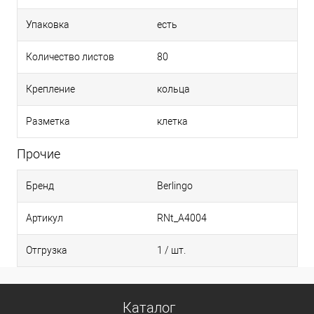
Упаковка
есть
Количество листов
80
Крепление
кольца
Разметка
клетка
Прочие
Бренд
Berlingo
Артикул
RNt_A4004
Отгрузка
1 / шт.
Каталог