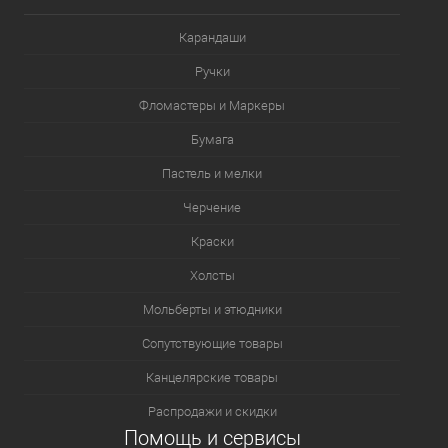
Карандаши
Ручки
Фломастеры и Маркеры
Бумага
Пастель и мелки
Черчение
Краски
Холсты
Мольберты и этюдники
Сопутствующие товары
Канцелярские товары
Распродажи и скидки
Помощь и сервисы