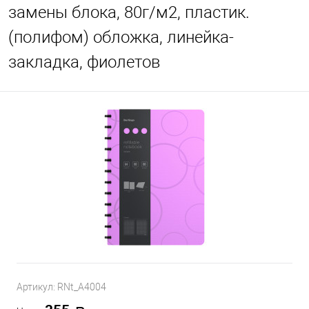
замены блока, 80г/м2, пластик.
(полифом) обложка, линейка-
закладка, фиолетов
Артикул:
RNt_A4004